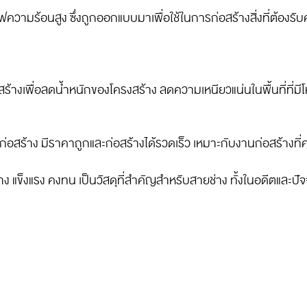
ามร้อนสูง ซึ่งถูกออกแบบมาเพื่อใช้ในการก่อสร้างสิ่งที่ต้องรั
สร้างเพื่อลดน้ำหนักของโครงสร้าง ลดความเหนียวแน่นในพื้นที่ที่ม
่อสร้าง มีราคาถูกและก่อสร้างได้รวดเร็ว เหมาะกับงานก่อสร้าง
แข็งแรง คงทน เป็นวัสดุที่สำคัญสำหรับสายช่าง ทั้งในอดีตและปัจ