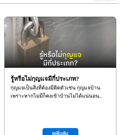
รู้หรือไม่กุญแจมีกี่ประเภท?
กุญแจเป็นสิ่งที่ต้องมีติดตัวเช่น กุญแจบ้าน
เพราะหากไม่มีก็คงเข้าบ้านไม่ได้แน่นอน..