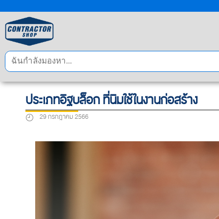
ประเภทอิฐบล็อก ที่นิมใช้ในงานก่อสร้าง
29 กรกฎาคม 2566