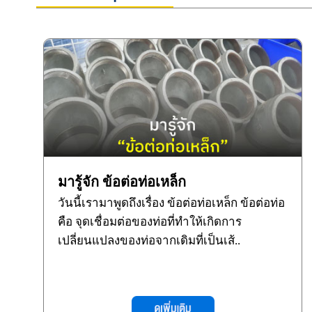
มารู้จัก ข้อต่อท่อเหล็ก
วันนี้เรามาพูดถึงเรื่อง ข้อต่อท่อเหล็ก ข้อต่อท่อ
คือ จุดเชื่อมต่อของท่อที่ทำให้เกิดการ
เปลี่ยนแปลงของท่อจากเดิมที่เป็นเส้..