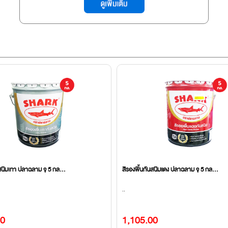
สนิมเทา ปลาฉลาม จุ 5 กล...
สีรองพื้นกันสนิมแดง ปลาฉลาม จุ 5 กล...
..
00
1,105.00