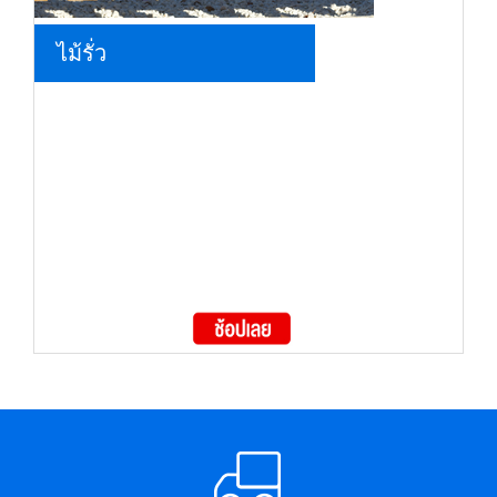
ไม้รั่ว