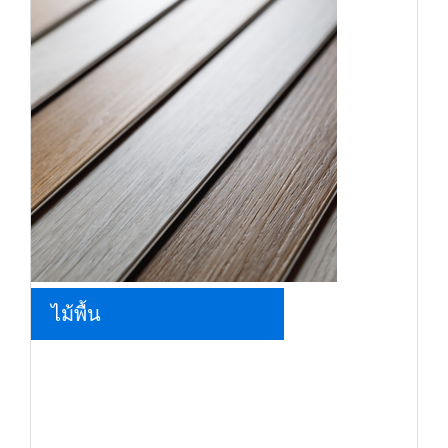
ไม้พื้น