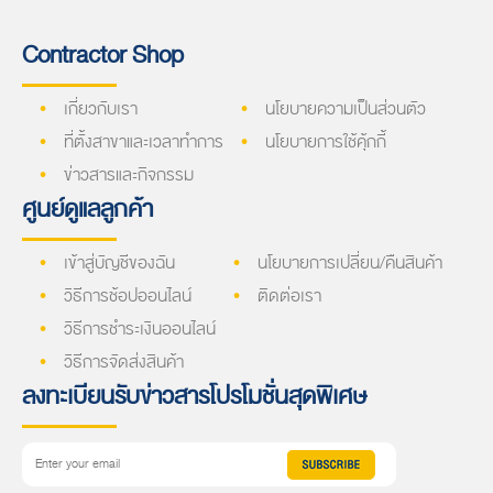
Contractor Shop
เกี่ยวกับเรา
นโยบายความเป็นส่วนตัว
ที่ตั้งสาขาและเวลาทำการ
นโยบายการใช้คุ้กกี้
ข่าวสารและกิจกรรม
ศูนย์ดูแลลูกค้า
เข้าสู่บัญชีของฉัน
นโยบายการเปลี่ยน/คืนสินค้า
วิธีการช้อปออนไลน์
ติดต่อเรา
วิธีการชำระเงินออนไลน์
วิธีการจัดส่งสินค้า
ลงทะเบียนรับข่าวสารโปรโมชั่นสุดพิเศษ