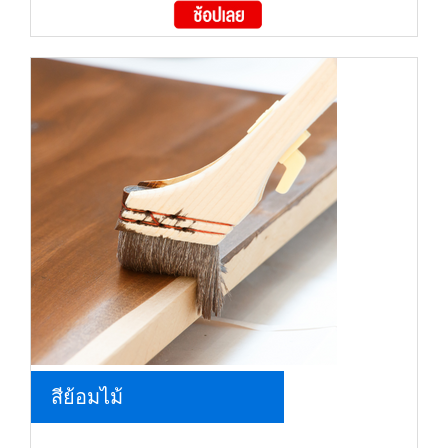
สีย้อมไม้