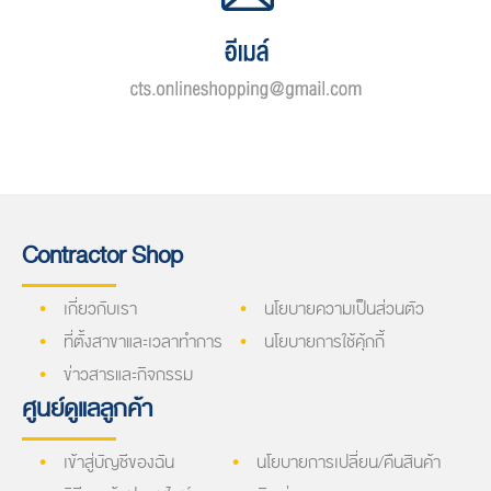
Contractor Shop
เกี่ยวกับเรา
นโยบายความเป็นส่วนตัว
ที่ตั้งสาขาและเวลาทำการ
นโยบายการใช้คุ้กกี้
ข่าวสารและกิจกรรม
ศูนย์ดูแลลูกค้า
เข้าสู่บัญชีของฉัน
นโยบายการเปลี่ยน/คืนสินค้า