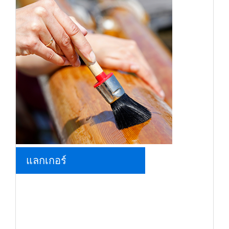
แลกเกอร์