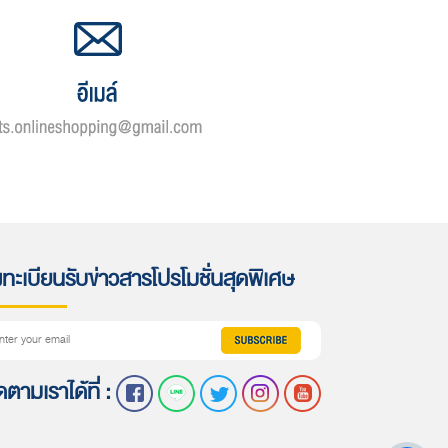
ทะเบียนรับข่าวสารโปรโมชั่นสุดพิเศษ
ดตามเราได้ที่ :