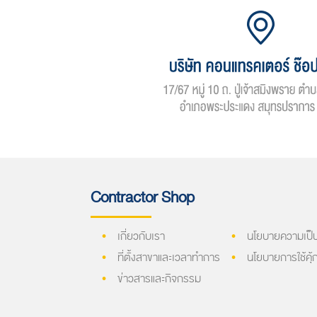
Contractor Shop
เกี่ยวกับเรา
นโยบายความเป็น
ที่ตั้งสาขาและเวลาทำการ
นโยบายการใช้คุ้กก
ข่าวสารและกิจกรรม