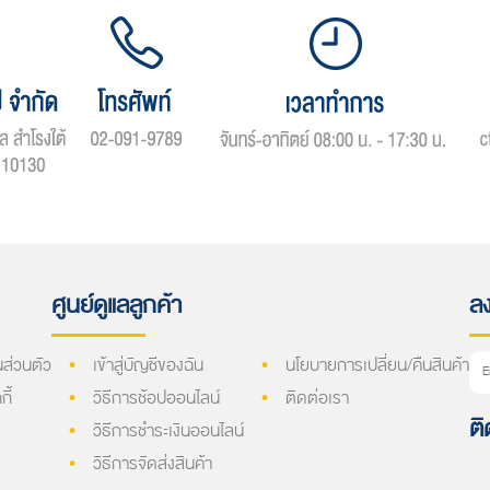
ศูนย์ดูแลลูกค้า
ลง
ส่วนตัว
เข้าสู่บัญชีของฉัน
นโยบายการเปลี่ยน/คืนสินค้า
ี้
วิธีการช้อปออนไลน์
ติดต่อเรา
ติ
วิธีการชำระเงินออนไลน์
วิธีการจัดส่งสินค้า