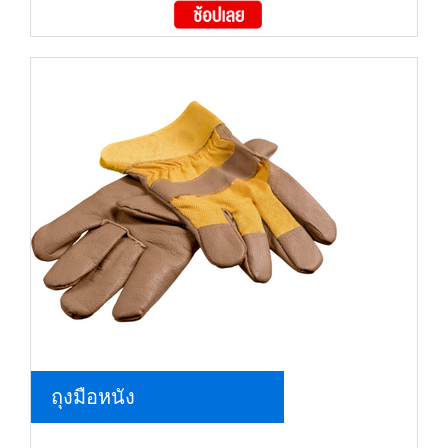
ถุงมือหนัง