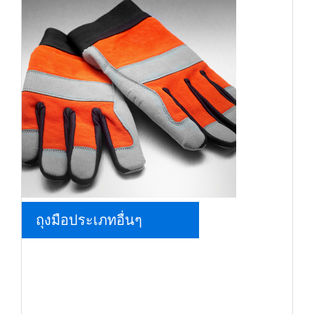
ถุงมือประเภทอื่นๆ