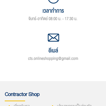
Contractor Shop