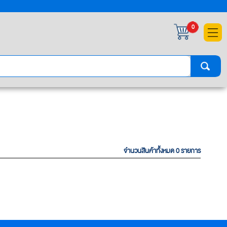
×
0
จำนวนสินค้าทั้งหมด 0 รายการ