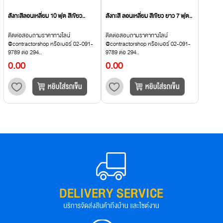
สังกะสีลอนเหลี่ยม 10 ฟุต สีเขียว..
สังกะสี ลอนเหลี่ยม สีเขียว ยาว 7 ฟุต..
ติดต่อสอบถามราคาทางไลน์
ติดต่อสอบถามราคาทางไลน์
@contractorshop หรือเบอร์ 02-091-
@contractorshop หรือเบอร์ 02-091-
9789 ต่อ 294..
9789 ต่อ 294..
0.00
0.00