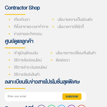
Contractor Shop
เกี่ยวกับเรา
นโยบายความเป็นส่วนตัว
ที่ตั้งสาขาและเวลาทำการ
นโยบายการใช้คุ้กกี้
ข่าวสารและกิจกรรม
ศูนย์ดูแลลูกค้า
เข้าสู่บัญชีของฉัน
นโยบายการเปลี่ยน/คืนสินค้า
วิธีการช้อปออนไลน์
ติดต่อเรา
วิธีการชำระเงินออนไลน์
วิธีการจัดส่งสินค้า
ลงทะเบียนรับข่าวสารโปรโมชั่นสุดพิเศษ