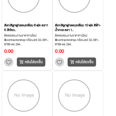
สังกะสีลูกฟูกลอนเหลี่ยม 8 ฟุต ตรา1
สังกะสีลูกฟูกลอนเหลี่ยม 10 ฟุต สีฟ้า-
K สีเขียว..
น้ำทะเล ตรา 1..
ติดต่อสอบถามราคาทางไลน์
ติดต่อสอบถามราคาทางไลน์
@contractorshop หรือเบอร์ 02-091-
@contractorshop หรือเบอร์ 02-091-
9789 ต่อ 294..
9789 ต่อ 294..
0.00
0.00