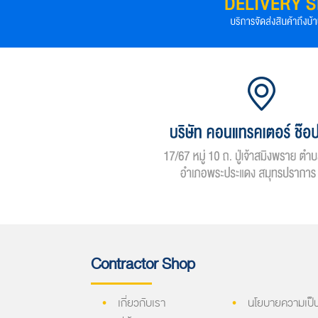
Contractor Shop
เกี่ยวกับเรา
นโยบายความเป็น