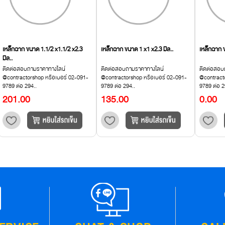
เหล็กฉาก ขนาด 1.1/2 x1.1/2 x2.3
เหล็กฉาก ขนาด 1 x1 x2.3 มิล..
เหล็กฉาก 
มิล..
ติดต่อสอบถามราคาทางไลน์
ติดต่อสอบถามราคาทางไลน์
ติดต่อสอบ
@contractorshop หรือเบอร์ 02-091-
@contractorshop หรือเบอร์ 02-091-
@contract
9789 ต่อ 294..
9789 ต่อ 294..
9789 ต่อ 2
201.00
135.00
0.00