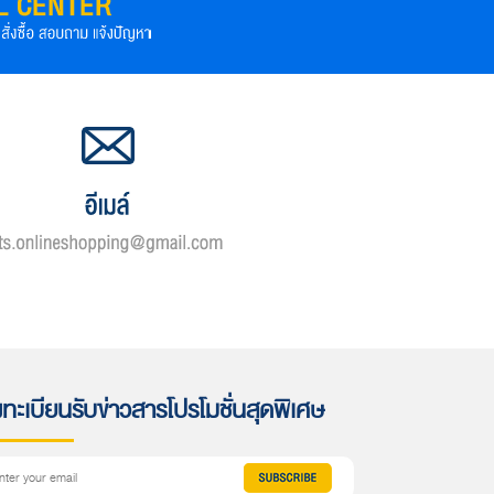
ทะเบียนรับข่าวสารโปรโมชั่นสุดพิเศษ