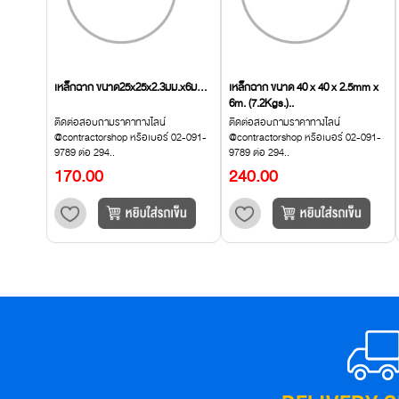
เหล็กฉาก ขนาด25x25x2.3มม.x6ม...
เหล็กฉาก ขนาด 40 x 40 x 2.5mm x
6m. (7.2Kgs.)..
ติดต่อสอบถามราคาทางไลน์
ติดต่อสอบถามราคาทางไลน์
@contractorshop หรือเบอร์ 02-091-
@contractorshop หรือเบอร์ 02-091-
9789 ต่อ 294..
9789 ต่อ 294..
170.00
240.00