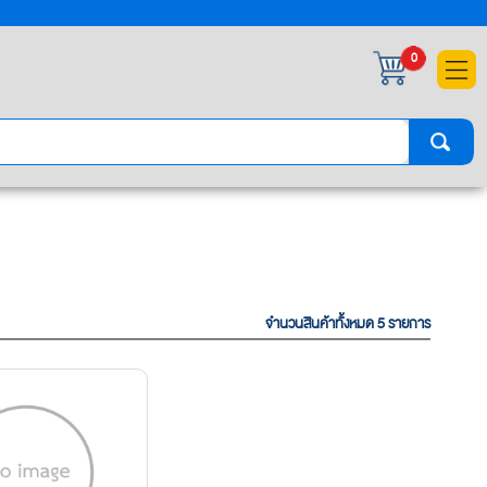
×
0
จำนวนสินค้าทั้งหมด 5 รายการ