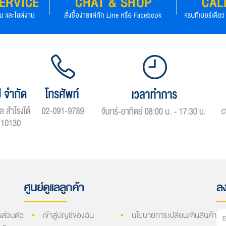
ศูนย์ดูแลลูกค้า
ลง
ส่วนตัว
เข้าสู่บัญชีของฉัน
นโยบายการเปลี่ยน/คืนสินค้า