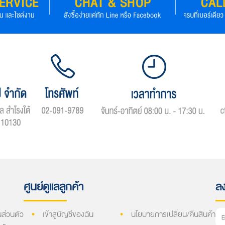
ศูนย์ดูแลลูกค้า
ลง
ส่วนตัว
เข้าสู่บัญชีของฉัน
นโยบายการเปลี่ยน/คืนสินค้า