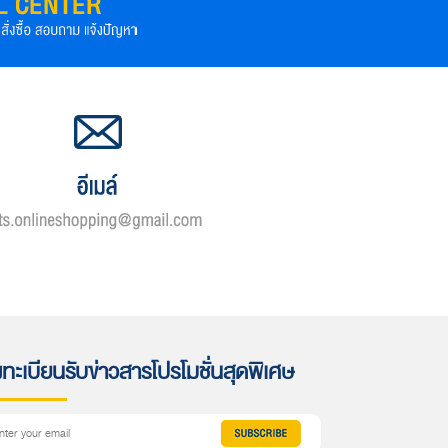
ทะเบียนรับข่าวสารโปรโมชั่นสุดพิเศษ