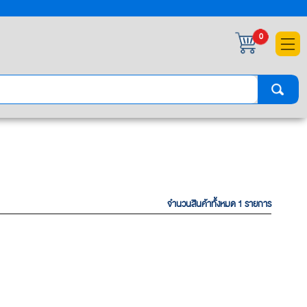
×
0
จำนวนสินค้าทั้งหมด 1 รายการ