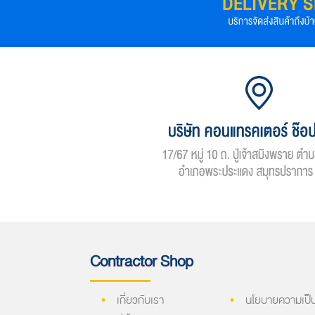
Contractor Shop
เกี่ยวกับเรา
นโยบายความเป็น