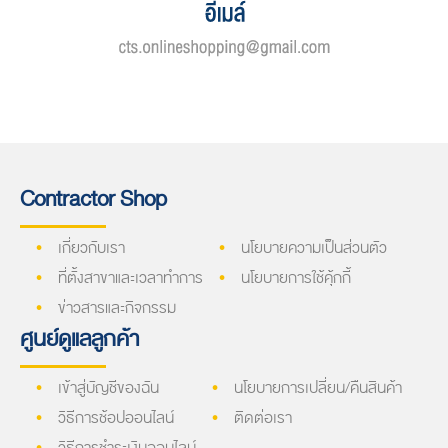
Contractor Shop
เกี่ยวกับเรา
นโยบายความเป็นส่วนตัว
ที่ตั้งสาขาและเวลาทำการ
นโยบายการใช้คุ้กกี้
ข่าวสารและกิจกรรม
ศูนย์ดูแลลูกค้า
เข้าสู่บัญชีของฉัน
นโยบายการเปลี่ยน/คืนสินค้า
วิธีการช้อปออนไลน์
ติดต่อเรา
วิธีการชำระเงินออนไลน์