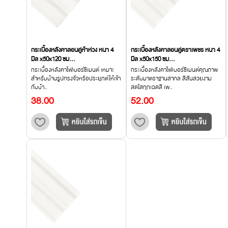
กระเบื้องหลังคาลอนคู่ห้าห่วง หนา 4
กระเบื้องหลังคาลอนคู่ตราเพชร หนา 4
มิล x50x120 ซม...
มิล x50x150 ซม...
กระเบื้องหลังคาไฟเบอร์ซีเมนต์ เหมาะ
กระเบื้องหลังคาไฟเบอร์ซีเมนต์คุณภาพ
สำหรับบ้านรูปทรงจั่วหรือประยุกต์ให้เข้า
ระดับมาตราฐานสากล สีสันสวยงาม
กับบ้า..
สดใสทุกเฉดสี เพ..
38.00
52.00