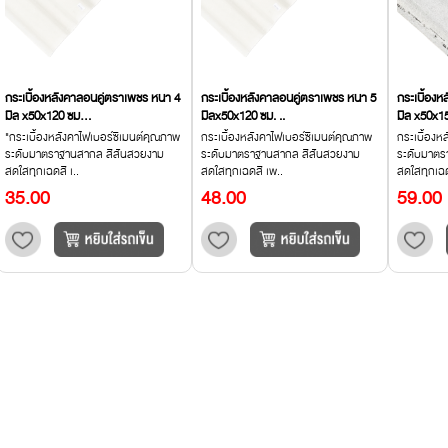
กระเบื้องหลังคาลอนคู่ตราเพชร หนา 4
กระเบื้องหลังคาลอนคู่ตราเพชร หนา 5
กระเบื้อง
มิล x50x120 ซม...
มิลx50x120 ซม. ..
มิล x50x1
"กระเบื้องหลังคาไฟเบอร์ซีเมนต์คุณภาพ
กระเบื้องหลังคาไฟเบอร์ซีเมนต์คุณภาพ
กระเบื้องห
ระดับมาตราฐานสากล สีสันสวยงาม
ระดับมาตราฐานสากล สีสันสวยงาม
ระดับมาตร
สดใสทุกเฉดสี เ..
สดใสทุกเฉดสี เพ..
สดใสทุกเฉด
35.00
48.00
59.00