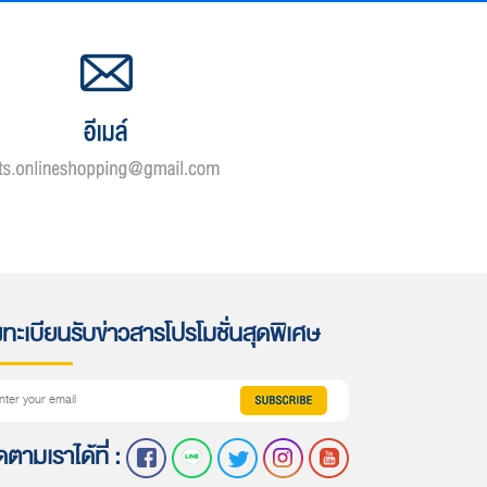
ทะเบียนรับข่าวสารโปรโมชั่นสุดพิเศษ
ดตามเราได้ที่ :