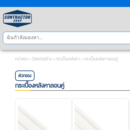
หน้าแรก
>
วัสดุก่อสร้าง
>
กระเบื้องหลังคา
> กระเบื้องหลังคาลอนคู่
ตัวกรอง
กระเบื้องหลังคาลอนคู่