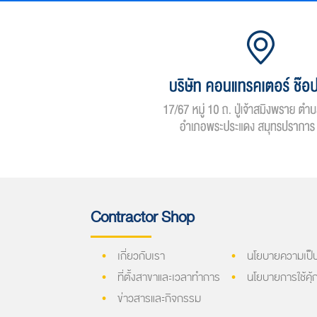
Contractor Shop
เกี่ยวกับเรา
นโยบายความเป็น
ที่ตั้งสาขาและเวลาทำการ
นโยบายการใช้คุ้กก
ข่าวสารและกิจกรรม