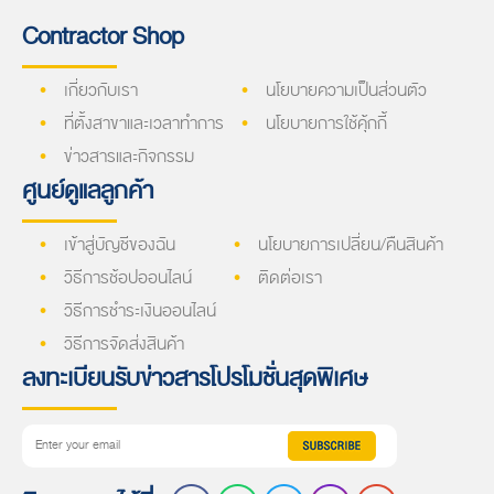
Contractor Shop
เกี่ยวกับเรา
นโยบายความเป็นส่วนตัว
ที่ตั้งสาขาและเวลาทำการ
นโยบายการใช้คุ้กกี้
ข่าวสารและกิจกรรม
ศูนย์ดูแลลูกค้า
เข้าสู่บัญชีของฉัน
นโยบายการเปลี่ยน/คืนสินค้า
วิธีการช้อปออนไลน์
ติดต่อเรา
วิธีการชำระเงินออนไลน์
วิธีการจัดส่งสินค้า
ลงทะเบียนรับข่าวสารโปรโมชั่นสุดพิเศษ