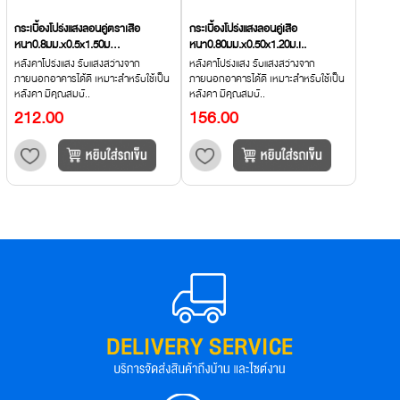
กระเบื้องโปร่งแสงลอนคู่ตราเสือ
กระเบื้องโปร่งแสงลอนคู่เสือ
หนา0.8มม.x0.5x1.50ม...
หนา0.80มม.x0.50x1.20ม.เ..
หลังคาโปร่งแสง รับแสงสว่างจาก
หลังคาโปร่งแสง รับแสงสว่างจาก
ภายนอกอาคารได้ดี เหมาะสำหรับใช้เป็น
ภายนอกอาคารได้ดี เหมาะสำหรับใช้เป็น
หลังคา มีคุณสมบั..
หลังคา มีคุณสมบั..
212.00
156.00