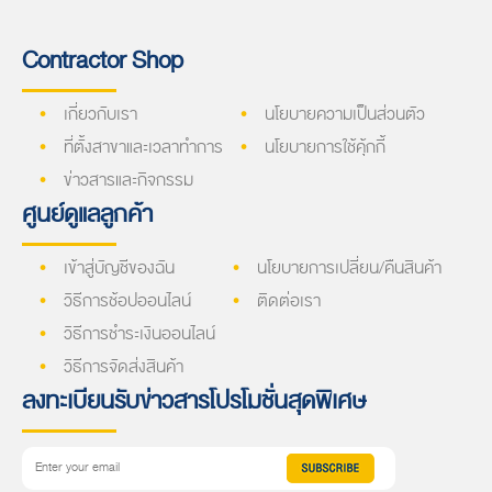
Contractor Shop
เกี่ยวกับเรา
นโยบายความเป็นส่วนตัว
ที่ตั้งสาขาและเวลาทำการ
นโยบายการใช้คุ้กกี้
ข่าวสารและกิจกรรม
ศูนย์ดูแลลูกค้า
เข้าสู่บัญชีของฉัน
นโยบายการเปลี่ยน/คืนสินค้า
วิธีการช้อปออนไลน์
ติดต่อเรา
วิธีการชำระเงินออนไลน์
วิธีการจัดส่งสินค้า
ลงทะเบียนรับข่าวสารโปรโมชั่นสุดพิเศษ