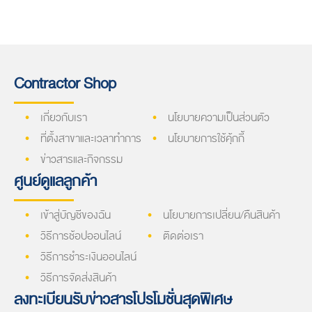
Contractor Shop
เกี่ยวกับเรา
นโยบายความเป็นส่วนตัว
ที่ตั้งสาขาและเวลาทำการ
นโยบายการใช้คุ้กกี้
ข่าวสารและกิจกรรม
ศูนย์ดูแลลูกค้า
เข้าสู่บัญชีของฉัน
นโยบายการเปลี่ยน/คืนสินค้า
วิธีการช้อปออนไลน์
ติดต่อเรา
วิธีการชำระเงินออนไลน์
วิธีการจัดส่งสินค้า
ลงทะเบียนรับข่าวสารโปรโมชั่นสุดพิเศษ