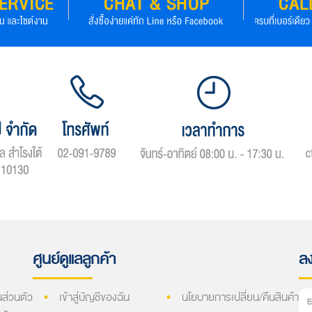
ศูนย์ดูแลลูกค้า
ลง
ส่วนตัว
เข้าสู่บัญชีของฉัน
นโยบายการเปลี่ยน/คืนสินค้า