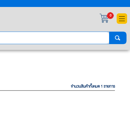
×
0
จำนวนสินค้าทั้งหมด 1 รายการ