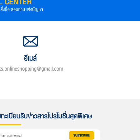
ทะเบียนรับข่าวสารโปรโมชั่นสุดพิเศษ