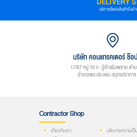
Contractor Shop
เกี่ยวกับเรา
นโยบายความเป็น