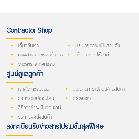
Contractor Shop
เกี่ยวกับเรา
นโยบายความเป็นส่วนตัว
ที่ตั้งสาขาและเวลาทำการ
นโยบายการใช้คุ้กกี้
ข่าวสารและกิจกรรม
ศูนย์ดูแลลูกค้า
เข้าสู่บัญชีของฉัน
นโยบายการเปลี่ยน/คืนสินค้า
วิธีการช้อปออนไลน์
ติดต่อเรา
วิธีการชำระเงินออนไลน์
วิธีการจัดส่งสินค้า
ลงทะเบียนรับข่าวสารโปรโมชั่นสุดพิเศษ