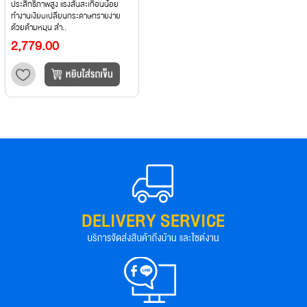
ประสิทธิภาพสูง แรงสั่นสะเทือนน้อย
ทำงานเงียบเปลี่ยนกระดาษทรายง่าย
ด้วยด้ามหมุน สำ..
2,779.00