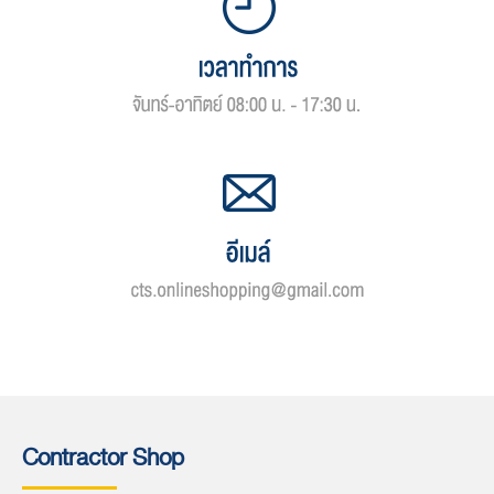
Contractor Shop