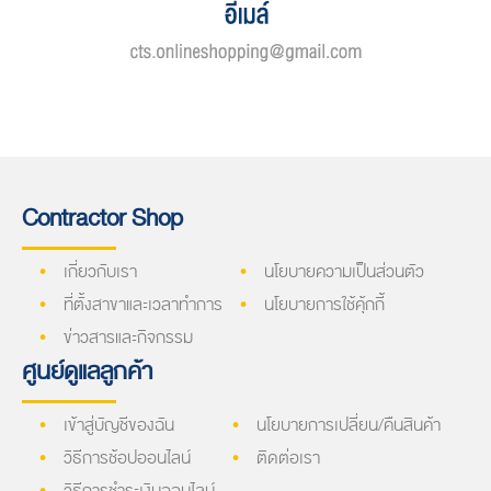
Contractor Shop
เกี่ยวกับเรา
นโยบายความเป็นส่วนตัว
ที่ตั้งสาขาและเวลาทำการ
นโยบายการใช้คุ้กกี้
ข่าวสารและกิจกรรม
ศูนย์ดูแลลูกค้า
เข้าสู่บัญชีของฉัน
นโยบายการเปลี่ยน/คืนสินค้า
วิธีการช้อปออนไลน์
ติดต่อเรา
วิธีการชำระเงินออนไลน์