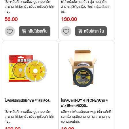
ใช้สำหรับตัด กระเบื้อง ปูน คอนกรีต
ใช้สำหรับตัด กระเบื้อง ปูน คอนกรีต
สามารถใช้กับเครื่องเจียร์ เครื่องตัดได้ทุ
สามารถใช้กับเครื่องเจียร์ เครื่องตัดได้ทุ
กรุ่..
กรุ่..
56.00
130.00
ใบตัดหินแกรนิต(ราชา) 4" สีเหลือง..
ใบตัดบาง INDY 4 IN ONE ขนาด 4
x1x16mm (G005)..
ใช้สำหรับตัด กระเบื้อง ปูน คอนกรีต
ผลิตจากไฟเบอร์คุณภาพสูง ให้การตัดที่
สามารถใช้กับเครื่องเจียร์ เครื่องตัดได้ทุ
รวดเร็ว และมีความทนทาน สามารถทน
กรุ่..
ความร้อนได้ด..