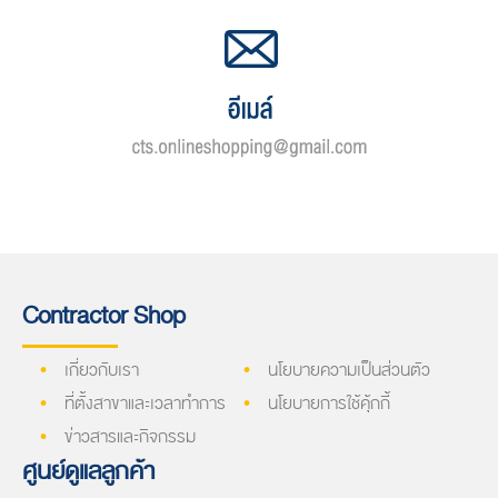
Contractor Shop
เกี่ยวกับเรา
นโยบายความเป็นส่วนตัว
ที่ตั้งสาขาและเวลาทำการ
นโยบายการใช้คุ้กกี้
ข่าวสารและกิจกรรม
ศูนย์ดูแลลูกค้า