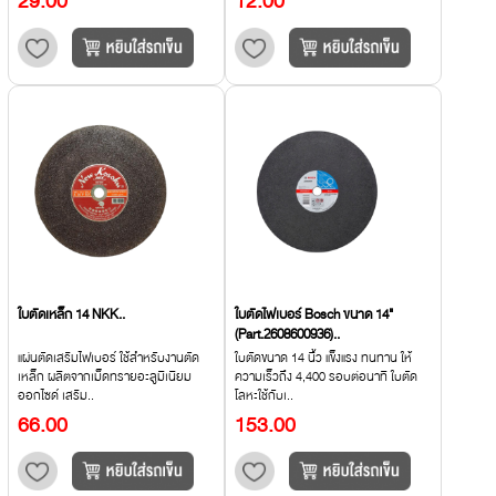
29.00
12.00
ใบตัดเหล็ก 14 NKK..
ใบตัดไฟเบอร์ Bosch ขนาด 14"
(Part.2608600936)..
แผ่นตัดเสริมไฟเบอร์ ใช้สำหรับงานตัด
ใบตัดขนาด 14 นิ้ว แข็งแรง ทนทาน ให้
เหล็ก ผลิตจากเม็ดทรายอะลูมิเนียม
ความเร็วถึง 4,400 รอบต่อนาที ใบตัด
ออกไซด์ เสริม..
โลหะใช้กับเ..
66.00
153.00