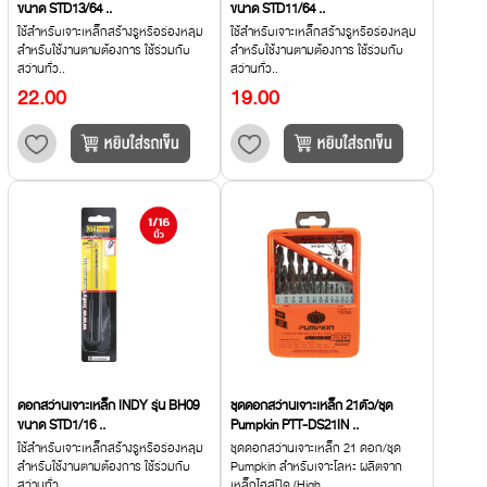
ขนาด STD13/64 ..
ขนาด STD11/64 ..
ใช้สำหรับเจาะเหล็กสร้างรูหรือร่องหลุม
ใช้สำหรับเจาะเหล็กสร้างรูหรือร่องหลุม
สำหรับใช้งานตามต้องการ ใช้ร่วมกับ
สำหรับใช้งานตามต้องการ ใช้ร่วมกับ
สว่านทั่ว..
สว่านทั่ว..
22.00
19.00
ดอกสว่านเจาะเหล็ก INDY รุ่น BH09
ชุดดอกสว่านเจาะเหล็ก 21ตัว/ชุด
ขนาด STD1/16 ..
Pumpkin PTT-DS21IN ..
ใช้สำหรับเจาะเหล็กสร้างรูหรือร่องหลุม
ชุดดอกสว่านเจาะเหล็ก 21 ดอก/ชุด
สำหรับใช้งานตามต้องการ ใช้ร่วมกับ
Pumpkin สำหรับเจาะโลหะ ผลิตจาก
สว่านทั่ว..
เหล็กไฮสปีด (High..