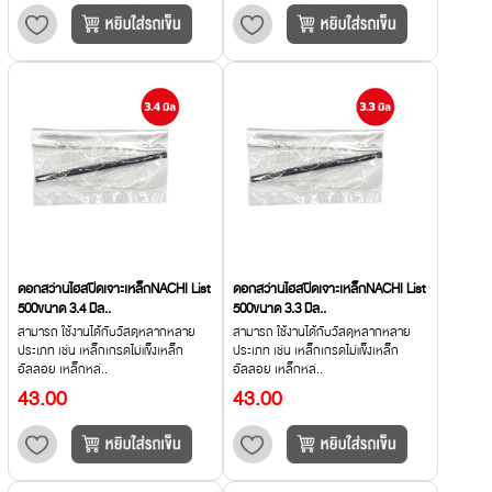
ดอกสว่านไฮสปีดเจาะเหล็กNACHI List
ดอกสว่านไฮสปีดเจาะเหล็กNACHI List
500ขนาด 3.4 มิล..
500ขนาด 3.3 มิล..
สามารถ ใช้งานได้กับวัสดุหลากหลาย
สามารถ ใช้งานได้กับวัสดุหลากหลาย
ประเภท เช่น เหล็กเกรดไม่แข็งเหล็ก
ประเภท เช่น เหล็กเกรดไม่แข็งเหล็ก
อัลลอย เหล็กหล่..
อัลลอย เหล็กหล่..
43.00
43.00