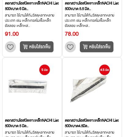
ดอกสว่านไฮสปีดเจาะเหล็กNACHI List
ดอกสว่านไฮสปีดเจาะเหล็กNACHI List
500ขนาด 6 มิล..
500ขนาด 5.5 มิล..
สามารถ ใช้งานได้กับวัสดุหลากหลาย
สามารถ ใช้งานได้กับวัสดุหลากหลาย
ประเภท เช่น เหล็กเกรดไม่แข็งเหล็ก
ประเภท เช่น เหล็กเกรดไม่แข็งเหล็ก
อัลลอย เหล็กหล่..
อัลลอย เหล็กหล่..
91.00
78.00
ดอกสว่านไฮสปีดเจาะเหล็กNACHI List
ดอกสว่านไฮสปีดเจาะเหล็กNACHI List
500ขนาด 5 มิล..
500ขนาด4.5มิล..
สามารถ ใช้งานได้กับวัสดุหลากหลาย
สามารถ ใช้งานได้กับวัสดุหลากหลาย