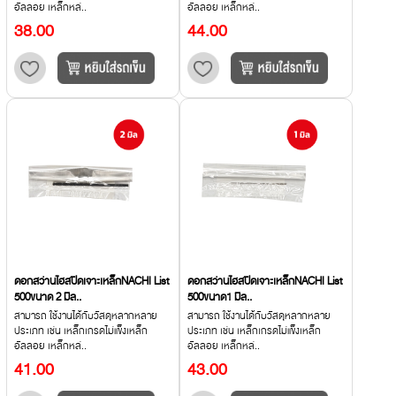
อัลลอย เหล็กหล่..
อัลลอย เหล็กหล่..
38.00
44.00
ดอกสว่านไฮสปีดเจาะเหล็กNACHI List
ดอกสว่านไฮสปีดเจาะเหล็กNACHI List
500ขนาด 2 มิล..
500ขนาด1 มิล..
สามารถ ใช้งานได้กับวัสดุหลากหลาย
สามารถ ใช้งานได้กับวัสดุหลากหลาย
ประเภท เช่น เหล็กเกรดไม่แข็งเหล็ก
ประเภท เช่น เหล็กเกรดไม่แข็งเหล็ก
อัลลอย เหล็กหล่..
อัลลอย เหล็กหล่..
41.00
43.00