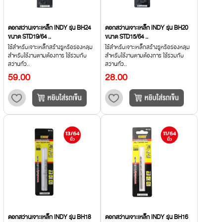
ดอกสว่านเจาะเหล็ก INDY รุ่น BH24
ดอกสว่านเจาะเหล็ก INDY รุ่น BH20
ขนาด STD19/64 ..
ขนาด STD15/64 ..
ใช้สำหรับเจาะเหล็กสร้างรูหรือร่องหลุม
ใช้สำหรับเจาะเหล็กสร้างรูหรือร่องหลุม
สำหรับใช้งานตามต้องการ ใช้ร่วมกับ
สำหรับใช้งานตามต้องการ ใช้ร่วมกับ
สว่านทั่ว..
สว่านทั่ว..
59.00
28.00
ดอกสว่านเจาะเหล็ก INDY รุ่น BH18
ดอกสว่านเจาะเหล็ก INDY รุ่น BH16