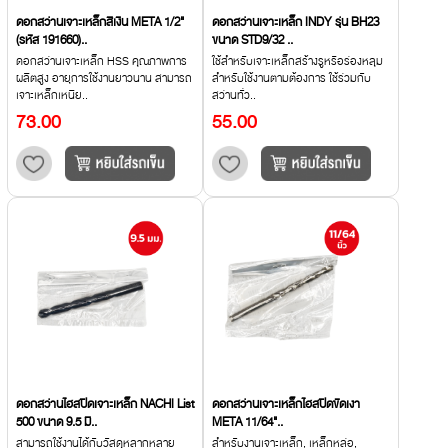
ดอกสว่านเจาะเหล็กสีเงิน META 1/2"
ดอกสว่านเจาะเหล็ก INDY รุ่น BH23
(รหัส 191660)..
ขนาด STD9/32 ..
ดอกสว่านเจาะเหล็ก HSS คุณภาพการ
ใช้สำหรับเจาะเหล็กสร้างรูหรือร่องหลุม
ผลิตสูง อายุการใช้งานยาวนาน สามารถ
สำหรับใช้งานตามต้องการ ใช้ร่วมกับ
เจาะเหล็กเหนีย..
สว่านทั่ว..
73.00
55.00
ดอกสว่านไฮสปีดเจาะเหล็ก NACHI List
ดอกสว่านเจาะเหล็กไฮสปีดขัดเงา
500 ขนาด 9.5 มิ..
META 11/64"..
สามารถใช้งานได้กับวัสดุหลากหลาย
สำหรับงานเจาะเหล็ก, เหล็กหล่อ,