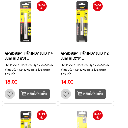
ดอกสว่านเจาะเหล็ก INDY รุ่น BH14
ดอกสว่านเจาะเหล็ก INDY รุ่น BH12
ขนาด STD 9/64 ..
ขนาด STD7/64 ..
ใช้สำหรับเจาะเหล็กสร้างรูหรือร่องหลุม
ใช้สำหรับเจาะเหล็กสร้างรูหรือร่องหลุม
สำหรับใช้งานตามต้องการ ใช้ร่วมกับ
สำหรับใช้งานตามต้องการ ใช้ร่วมกับ
สว่านทั่ว..
สว่านทั่ว..
18.00
14.00