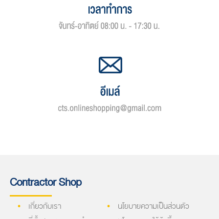
Contractor Shop
เกี่ยวกับเรา
นโยบายความเป็นส่วนตัว