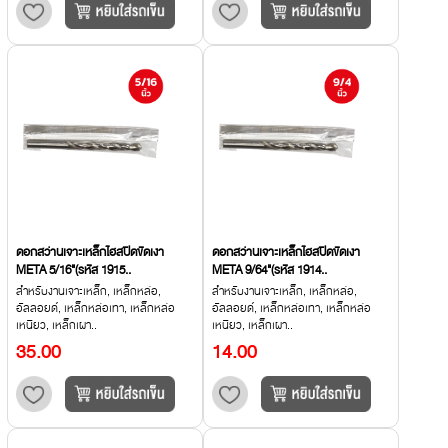
ดอกสว่านเจาะเหล็กไฮสปีดขัดเงา
ดอกสว่านเจาะเหล็กไฮสปีดขัดเงา
META 5/16"(รหัส 1915..
META 9/64"(รหัส 1914..
สำหรับงานเจาะเหล็ก, เหล็กหล่อ,
สำหรับงานเจาะเหล็ก, เหล็กหล่อ,
อัลลอยด์, เหล็กหล่อเทา, เหล็กหล่อ
อัลลอยด์, เหล็กหล่อเทา, เหล็กหล่อ
เหนียว, เหล็กเผา..
เหนียว, เหล็กเผา..
35.00
14.00