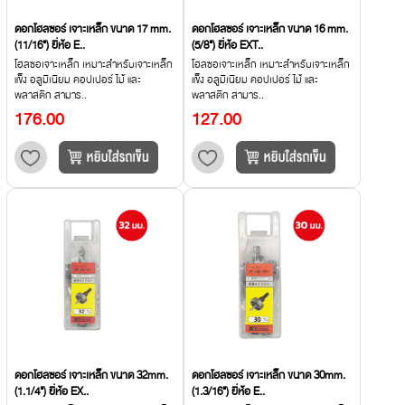
ดอกโฮลซอร์ เจาะเหล็ก ขนาด 17 mm.
ดอกโฮลซอร์ เจาะเหล็ก ขนาด 16 mm.
(11/16") ยี่ห้อ E..
(5/8") ยี่ห้อ EXT..
โฮลซอเจาะเหล็ก เหมาะสำหรับเจาะเหล็ก
โฮลซอเจาะเหล็ก เหมาะสำหรับเจาะเหล็ก
แข็ง อลูมิเนียม คอปเปอร์ ไม้ และ
แข็ง อลูมิเนียม คอปเปอร์ ไม้ และ
พลาสติก สามาร..
พลาสติก สามาร..
176.00
127.00
ดอกโฮลซอร์ เจาะเหล็ก ขนาด 32mm.
ดอกโฮลซอร์ เจาะเหล็ก ขนาด 30mm.
(1.1/4") ยี่ห้อ EX..
(1.3/16") ยี่ห้อ E..