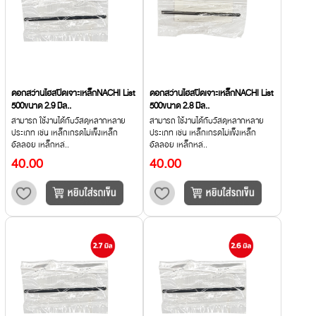
ดอกสว่านไฮสปีดเจาะเหล็กNACHI List
ดอกสว่านไฮสปีดเจาะเหล็กNACHI List
500ขนาด 2.9 มิล..
500ขนาด 2.8 มิล..
สามารถ ใช้งานได้กับวัสดุหลากหลาย
สามารถ ใช้งานได้กับวัสดุหลากหลาย
ประเภท เช่น เหล็กเกรดไม่แข็งเหล็ก
ประเภท เช่น เหล็กเกรดไม่แข็งเหล็ก
อัลลอย เหล็กหล่..
อัลลอย เหล็กหล่..
40.00
40.00