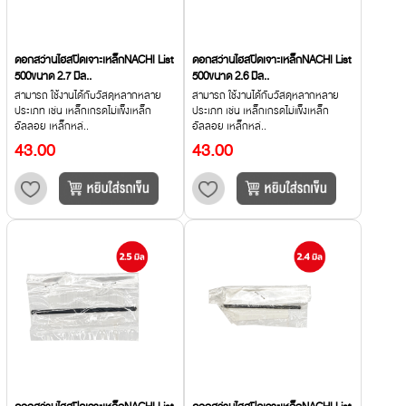
ดอกสว่านไฮสปีดเจาะเหล็กNACHI List
ดอกสว่านไฮสปีดเจาะเหล็กNACHI List
500ขนาด 2.7 มิล..
500ขนาด 2.6 มิล..
สามารถ ใช้งานได้กับวัสดุหลากหลาย
สามารถ ใช้งานได้กับวัสดุหลากหลาย
ประเภท เช่น เหล็กเกรดไม่แข็งเหล็ก
ประเภท เช่น เหล็กเกรดไม่แข็งเหล็ก
อัลลอย เหล็กหล่..
อัลลอย เหล็กหล่..
43.00
43.00