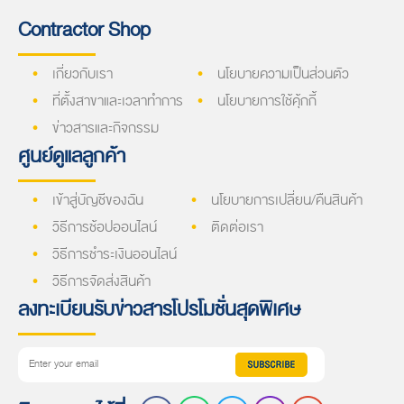
Contractor Shop
เกี่ยวกับเรา
นโยบายความเป็นส่วนตัว
ที่ตั้งสาขาและเวลาทำการ
นโยบายการใช้คุ้กกี้
ข่าวสารและกิจกรรม
ศูนย์ดูแลลูกค้า
เข้าสู่บัญชีของฉัน
นโยบายการเปลี่ยน/คืนสินค้า
วิธีการช้อปออนไลน์
ติดต่อเรา
วิธีการชำระเงินออนไลน์
วิธีการจัดส่งสินค้า
ลงทะเบียนรับข่าวสารโปรโมชั่นสุดพิเศษ