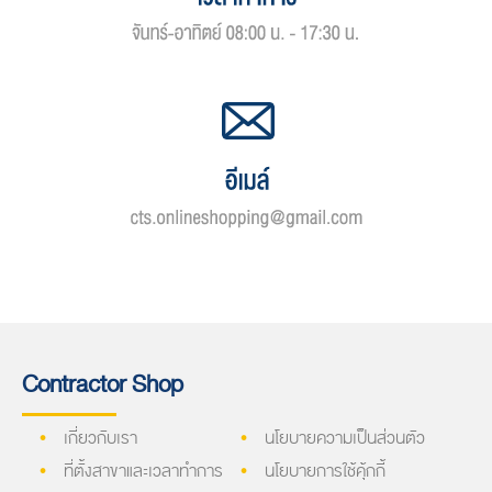
Contractor Shop
เกี่ยวกับเรา
นโยบายความเป็นส่วนตัว
ที่ตั้งสาขาและเวลาทำการ
นโยบายการใช้คุ้กกี้