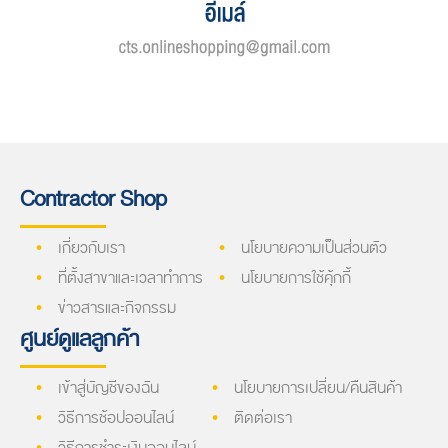
Contractor Shop
เกี่ยวกับเรา
นโยบายความเป็นส่วนตัว
ที่ตั้งสาขาและเวลาทำการ
นโยบายการใช้คุ้กกี้
ข่าวสารและกิจกรรม
ศูนย์ดูแลลูกค้า
เข้าสู่บัญชีของฉัน
นโยบายการเปลี่ยน/คืนสินค้า
วิธีการช้อปออนไลน์
ติดต่อเรา
วิธีการชำระเงินออนไลน์