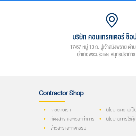
Contractor Shop
เกี่ยวกับเรา
นโยบายความเป็น
ที่ตั้งสาขาและเวลาทำการ
นโยบายการใช้คุ้กก
ข่าวสารและกิจกรรม