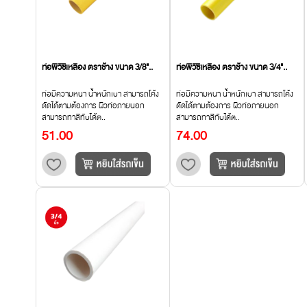
ท่อพีวีซีเหลือง ตราช้าง ขนาด 3/8"..
ท่อพีวีซีเหลือง ตราช้าง ขนาด 3/4"..
ท่อมีความหนา น้ำหนักเบา สามารถโค้ง
ท่อมีความหนา น้ำหนักเบา สามารถโค้ง
ดัดได้ตามต้องการ ผิวท่อภายนอก
ดัดได้ตามต้องการ ผิวท่อภายนอก
สามารถทาสีทับได้ต..
สามารถทาสีทับได้ต..
51.00
74.00