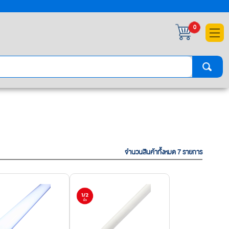
×
0
จำนวนสินค้าทั้งหมด 7 รายการ