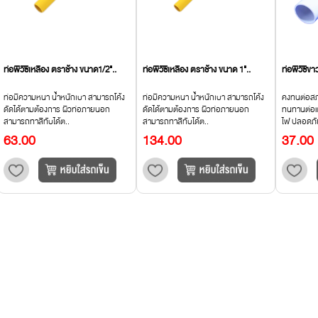
ท่อพีวีซีเหลือง ตราช้าง ขนาด1/2"..
ท่อพีวีซีเหลือง ตราช้าง ขนาด 1"..
ท่อพีวีซีข
ท่อมีความหนา น้ำหนักเบา สามารถโค้ง
ท่อมีความหนา น้ำหนักเบา สามารถโค้ง
คงทนต่อสภ
ดัดได้ตามต้องการ ผิวท่อภายนอก
ดัดได้ตามต้องการ ผิวท่อภายนอก
ทนทานต่อแส
สามารถทาสีทับได้ต..
สามารถทาสีทับได้ต..
ไฟ ปลอดภั
63.00
134.00
37.00