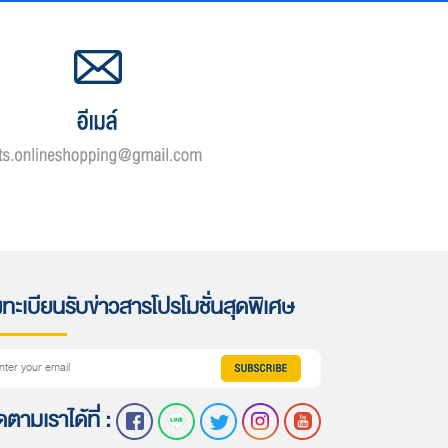
ทะเบียนรับข่าวสารโปรโมชั่นสุดพิเศษ
ดตามเราได้ที่ :