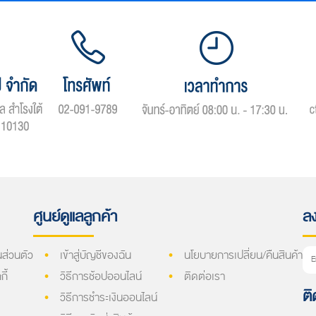
ศูนย์ดูแลลูกค้า
ลง
ส่วนตัว
เข้าสู่บัญชีของฉัน
นโยบายการเปลี่ยน/คืนสินค้า
ี้
วิธีการช้อปออนไลน์
ติดต่อเรา
ติ
วิธีการชำระเงินออนไลน์