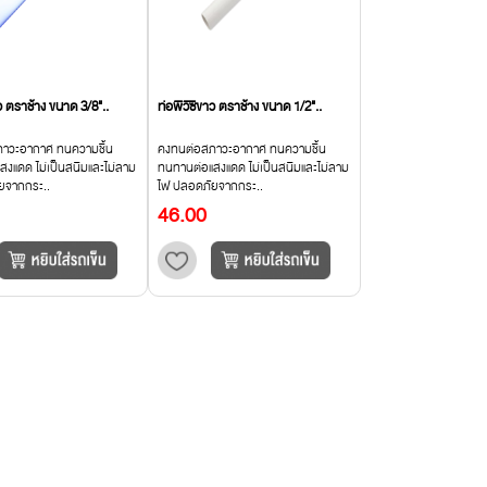
าว ตราช้าง ขนาด 3/8"..
ท่อพีวีซีขาว ตราช้าง ขนาด 1/2"..
าวะอากาศ ทนความชื้น
คงทนต่อสภาวะอากาศ ทนความชื้น
งแดด ไม่เป็นสนิมและไม่ลาม
ทนทานต่อแสงแดด ไม่เป็นสนิมและไม่ลาม
ยจากกระ..
ไฟ ปลอดภัยจากกระ..
46.00