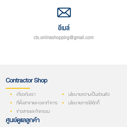
Contractor Shop
เกี่ยวกับเรา
นโยบายความเป็นส่วนตัว
ที่ตั้งสาขาและเวลาทำการ
นโยบายการใช้คุ้กกี้
ข่าวสารและกิจกรรม
ศูนย์ดูแลลูกค้า