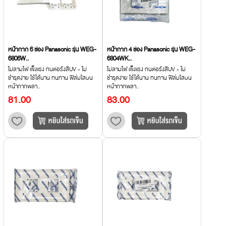
หน้ากาก 6 ช่อง Panasonic รุ่น WEG-
หน้ากาก 4 ช่อง Panasonic รุ่น WEG-
6806W..
6804WK..
ไม่ลามไฟ แข็งแรง ทนต่อรังสีUV - ไม่
ไม่ลามไฟ แข็งแรง ทนต่อรังสีUV - ไม่
ชำรุดง่าย ใช้ได้นาน ทนทาน ฟิล์มใสบน
ชำรุดง่าย ใช้ได้นาน ทนทาน ฟิล์มใสบน
หน้ากากพลา..
หน้ากากพลา..
81.00
83.00