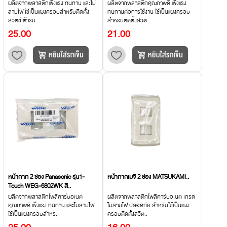
ผลิตจากพลาสติกแข็งแรง ทนทาน และไม่
ผลิตจากพลาสติกคุณภาพดี แข็งแรง
ลามไฟ ใช้เป็นแผงครอบสำหรับติดตั้ง
ทนทานต่อการใช้งาน ใช้เป็นแผงครอบ
สวิตช์เต้ารับ..
สำหรับติดตั้งสวิต..
25.00
21.00
หน้ากาก 2 ช่อง Panasonic รุ่น1-
หน้ากากเมจิ 2 ช่อง MATSUKAMI..
Touch WEG-6802WK สี..
ผลิตจากพลาสติกโพลีคาร์บอเนต
ผลิตจากพลาสติกโพลีคาร์บอเนต เกรด
คุณภาพดี แข็งแรง ทนทาน และไม่ลามไฟ
ไม่ลามไฟ ปลอดภัย สำหรับใช้เป็นแผง
ใช้เป็นแผงครอบสำหร..
ครอบติดตั้งสวิต..