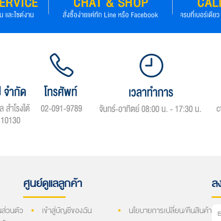
ศูนย์ดูแลลูกค้า
ลง
ส่วนตัว
เข้าสู่บัญชีของฉัน
นโยบายการเปลี่ยน/คืนสินค้า