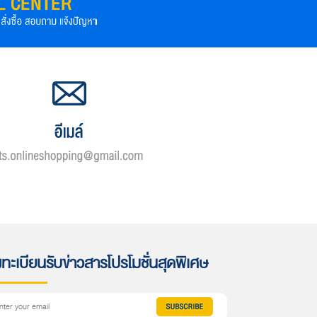
ทะเบียนรับข่าวสารโปรโมชั่นสุดพิเศษ