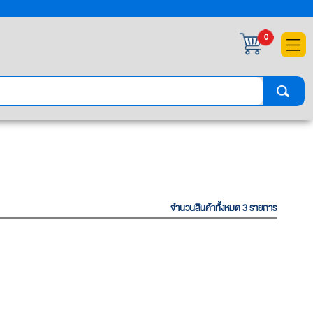
×
0
จำนวนสินค้าทั้งหมด 3 รายการ