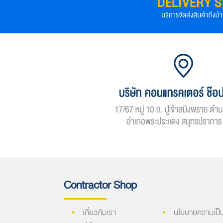
Contractor Shop
เกี่ยวกับเรา
นโยบายความเป็น