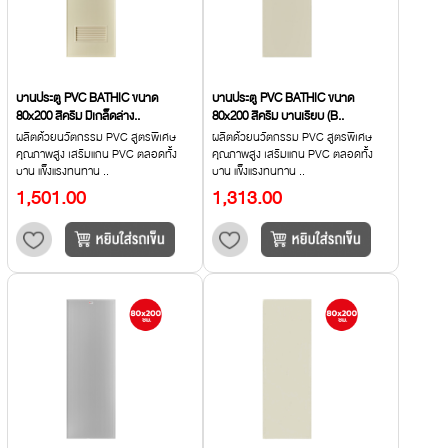
บานประตู PVC BATHIC ขนาด
บานประตู PVC BATHIC ขนาด
80x200 สีครีม มีเกล็ดล่าง..
80x200 สีครีม บานเรียบ (B..
ผลิตด้วยนวัตกรรม PVC สูตรพิเศษ
ผลิตด้วยนวัตกรรม PVC สูตรพิเศษ
คุณภาพสูง เสริมแกน PVC ตลอดทั้ง
คุณภาพสูง เสริมแกน PVC ตลอดทั้ง
บาน แข็งแรงทนทาน ..
บาน แข็งแรงทนทาน ..
1,501.00
1,313.00