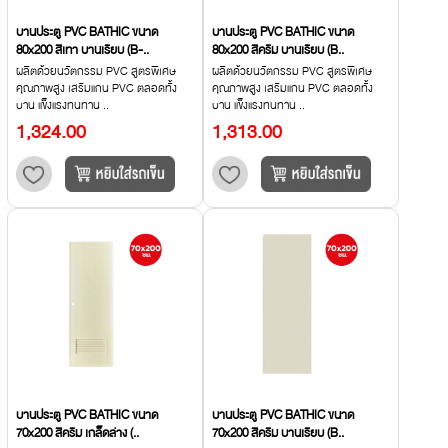
บานประตู PVC BATHIC ขนาด
บานประตู PVC BATHIC ขนาด
80x200 สีเทา บานเรียบ (B-..
80x200 สีครีม บานเรียบ (B..
ผลิตด้วยนวัตกรรม PVC สูตรพิเศษ
ผลิตด้วยนวัตกรรม PVC สูตรพิเศษ
คุณภาพสูง เสริมแกน PVC ตลอดทั้ง
คุณภาพสูง เสริมแกน PVC ตลอดทั้ง
บาน แข็งแรงทนทาน ..
บาน แข็งแรงทนทาน ..
1,324.00
1,313.00
บานประตู PVC BATHIC ขนาด
บานประตู PVC BATHIC ขนาด
70x200 สีครีม เกล็ดล่าง (..
70x200 สีครีม บานเรียบ (B..