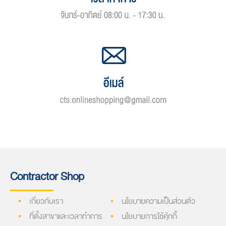
Contractor Shop
เกี่ยวกับเรา
นโยบายความเป็นส่วนตัว
ที่ตั้งสาขาและเวลาทำการ
นโยบายการใช้คุ้กกี้