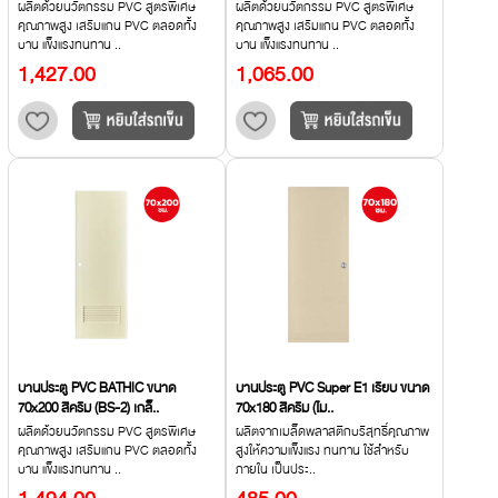
ผลิตด้วยนวัตกรรม PVC สูตรพิเศษ
ผลิตด้วยนวัตกรรม PVC สูตรพิเศษ
คุณภาพสูง เสริมแกน PVC ตลอดทั้ง
คุณภาพสูง เสริมแกน PVC ตลอดทั้ง
บาน แข็งแรงทนทาน ..
บาน แข็งแรงทนทาน ..
1,427.00
1,065.00
บานประตู PVC BATHIC ขนาด
บานประตู PVC Super E1 เรียบ ขนาด
70x200 สีครีม (BS-2) เกล็..
70x180 สีครีม (ไม..
ผลิตด้วยนวัตกรรม PVC สูตรพิเศษ
ผลิตจากเมล็ดพลาสติกบริสุทธิ์คุณภาพ
คุณภาพสูง เสริมแกน PVC ตลอดทั้ง
สูงให้ความแข็งแรง ทนทาน ใช้สำหรับ
บาน แข็งแรงทนทาน ..
ภายใน เป็นประ..