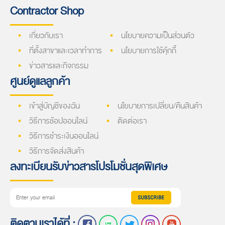
Contractor Shop
เกี่ยวกับเรา
นโยบายความเป็นส่วนตัว
ที่ตั้งสาขาและเวลาทำการ
นโยบายการใช้คุ้กกี้
ข่าวสารและกิจกรรม
ศูนย์ดูแลลูกค้า
เข้าสู่บัญชีของฉัน
นโยบายการเปลี่ยน/คืนสินค้า
วิธีการช้อปออนไลน์
ติดต่อเรา
วิธีการชำระเงินออนไลน์
วิธีการจัดส่งสินค้า
ลงทะเบียนรับข่าวสารโปรโมชั่นสุดพิเศษ
ติดตามเราได้ที่ :