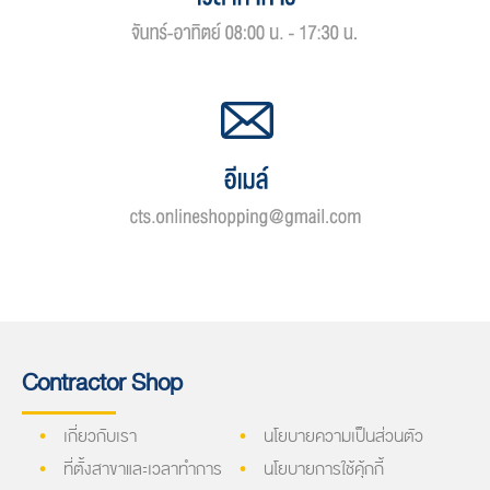
Contractor Shop
เกี่ยวกับเรา
นโยบายความเป็นส่วนตัว
ที่ตั้งสาขาและเวลาทำการ
นโยบายการใช้คุ้กกี้