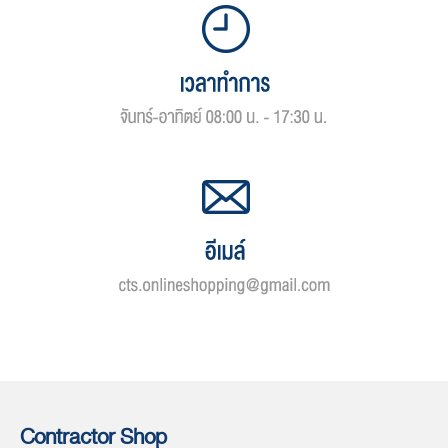
Contractor Shop