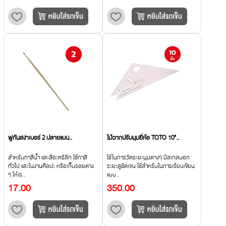
พู่กันสง่าเบอร์ 2 ปลายแบน..
ไม้ฉากปรับมุมยี่ห้อ TOTO 10"..
สำหรับทาสีน้ำ และสีอะคริลิก ใช้ทาสี
ใช้ในการวัดระยะมุมต่างๆ มีสเกลบอก
ทั่วไป และในงานศิลปะ หรือเก็บรอยต่าง
ระยะดูชัดเจน ใช้สำหรับในการเรียนเขียน
ๆ ให้เร..
แบบ..
17.00
350.00