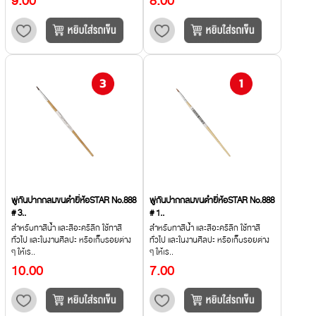
9.00
8.00
พู่กันปากกลมขนดำยี่ห้อSTAR No.888
พู่กันปากกลมขนดำยี่ห้อSTAR No.888
# 3..
# 1..
สำหรับทาสีน้ำ และสีอะคริลิก ใช้ทาสี
สำหรับทาสีน้ำ และสีอะคริลิก ใช้ทาสี
ทั่วไป และในงานศิลปะ หรือเก็บรอยต่าง
ทั่วไป และในงานศิลปะ หรือเก็บรอยต่าง
ๆ ให้เร..
ๆ ให้เร..
10.00
7.00