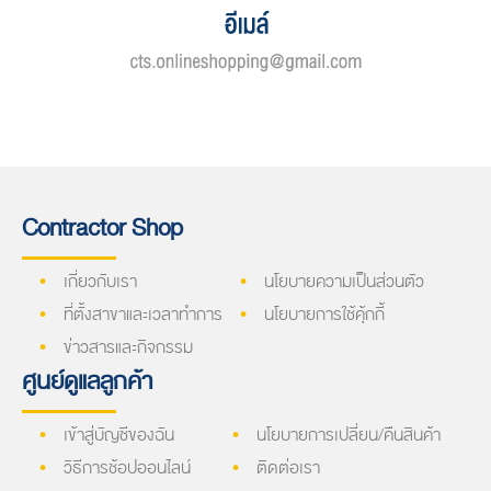
Contractor Shop
เกี่ยวกับเรา
นโยบายความเป็นส่วนตัว
ที่ตั้งสาขาและเวลาทำการ
นโยบายการใช้คุ้กกี้
ข่าวสารและกิจกรรม
ศูนย์ดูแลลูกค้า
เข้าสู่บัญชีของฉัน
นโยบายการเปลี่ยน/คืนสินค้า
วิธีการช้อปออนไลน์
ติดต่อเรา