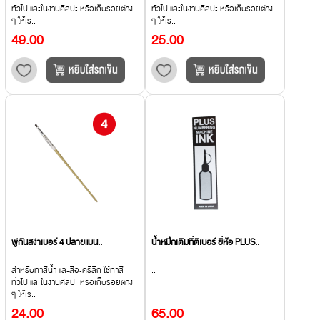
ทั่วไป และในงานศิลปะ หรือเก็บรอยต่าง
ทั่วไป และในงานศิลปะ หรือเก็บรอยต่าง
ๆ ให้เร..
ๆ ให้เร..
49.00
25.00
พู่กันสง่าเบอร์ 4 ปลายแบน..
น้ำหมึกเติมที่ตีเบอร์ ยี่ห้อ PLUS..
สำหรับทาสีน้ำ และสีอะคริลิก ใช้ทาสี
..
ทั่วไป และในงานศิลปะ หรือเก็บรอยต่าง
ๆ ให้เร..
24.00
65.00