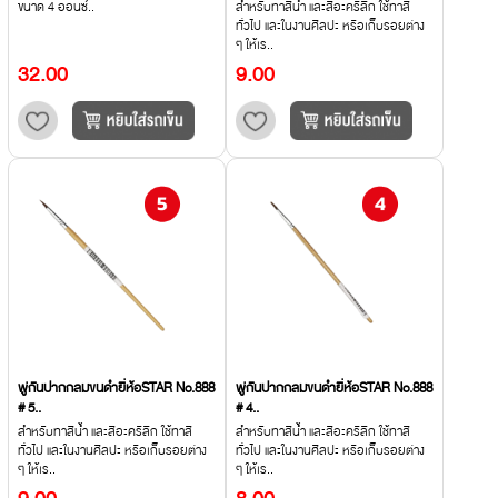
ขนาด 4 ออนซ์..
สำหรับทาสีน้ำ และสีอะคริลิก ใช้ทาสี
ทั่วไป และในงานศิลปะ หรือเก็บรอยต่าง
ๆ ให้เร..
32.00
9.00
พู่กันปากกลมขนดำยี่ห้อSTAR No.888
พู่กันปากกลมขนดำยี่ห้อSTAR No.888
# 5..
# 4..
สำหรับทาสีน้ำ และสีอะคริลิก ใช้ทาสี
สำหรับทาสีน้ำ และสีอะคริลิก ใช้ทาสี
ทั่วไป และในงานศิลปะ หรือเก็บรอยต่าง
ทั่วไป และในงานศิลปะ หรือเก็บรอยต่าง
ๆ ให้เร..
ๆ ให้เร..