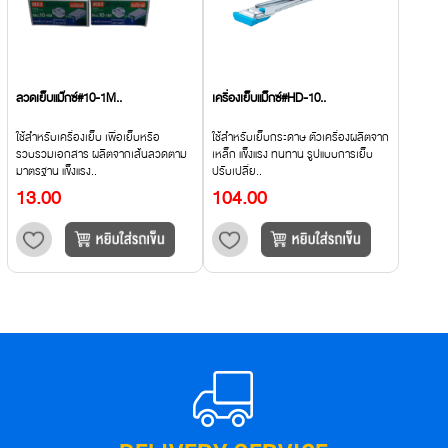
ลวดเย็บแม๊กซ์#10-1M..
เครื่องเย็บแม็กซ์#HD-10..
ใช้สำหรับเครื่องเย็บ เพื่อเย็บหรือ
ใช้สำหรับเย็บกระดาษ ตัวเครื่องผลิตจาก
รวบรวมเอกสาร ผลิตจากเส้นลวดตาม
เหล็ก แข็งแรง ทนทาน รูปแบบการเย็บ
มาตรฐาน แข็งแรง..
ปรับเปลี่ย..
13.00
104.00