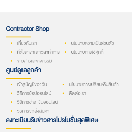
Contractor Shop
เกี่ยวกับเรา
นโยบายความเป็นส่วนตัว
ที่ตั้งสาขาและเวลาทำการ
นโยบายการใช้คุ้กกี้
ข่าวสารและกิจกรรม
ศูนย์ดูแลลูกค้า
เข้าสู่บัญชีของฉัน
นโยบายการเปลี่ยน/คืนสินค้า
วิธีการช้อปออนไลน์
ติดต่อเรา
วิธีการชำระเงินออนไลน์
วิธีการจัดส่งสินค้า
ลงทะเบียนรับข่าวสารโปรโมชั่นสุดพิเศษ