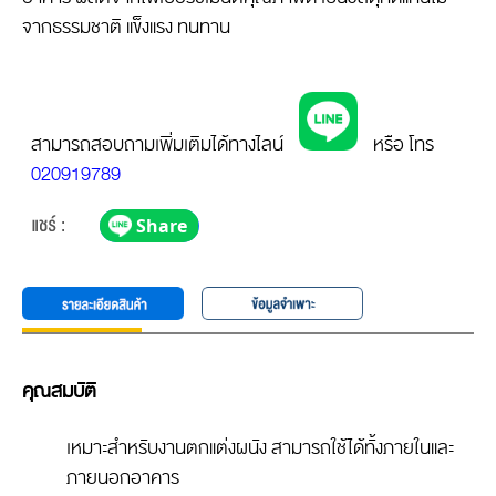
จากธรรมชาติ แข็งแรง ทนทาน
สามารถสอบถามเพิ่มเติมได้ทางไลน์
หรือ โทร
020919789
คุณสมบัติ
เหมาะสำหรับงานตกแต่งผนัง สามารถใช้ได้ทั้งภายในและ
ภายนอกอาคาร