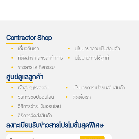
Contractor Shop
เกี่ยวกับเรา
นโยบายความเป็นส่วนตัว
ที่ตั้งสาขาและเวลาทำการ
นโยบายการใช้คุ้กกี้
ข่าวสารและกิจกรรม
ศูนย์ดูแลลูกค้า
เข้าสู่บัญชีของฉัน
นโยบายการเปลี่ยน/คืนสินค้า
วิธีการช้อปออนไลน์
ติดต่อเรา
วิธีการชำระเงินออนไลน์
วิธีการจัดส่งสินค้า
ลงทะเบียนรับข่าวสารโปรโมชั่นสุดพิเศษ