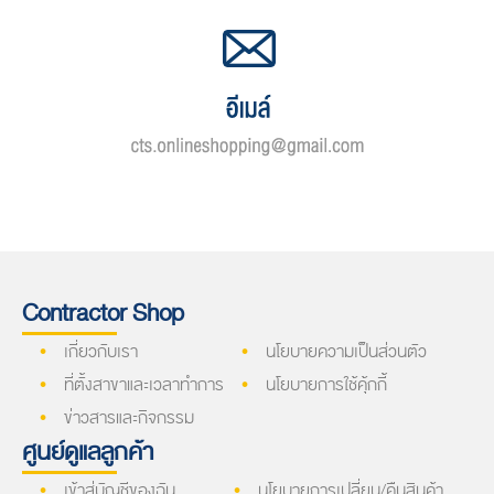
Contractor Shop
เกี่ยวกับเรา
นโยบายความเป็นส่วนตัว
ที่ตั้งสาขาและเวลาทำการ
นโยบายการใช้คุ้กกี้
ข่าวสารและกิจกรรม
ศูนย์ดูแลลูกค้า
เข้าสู่บัญชีของฉัน
นโยบายการเปลี่ยน/คืนสินค้า