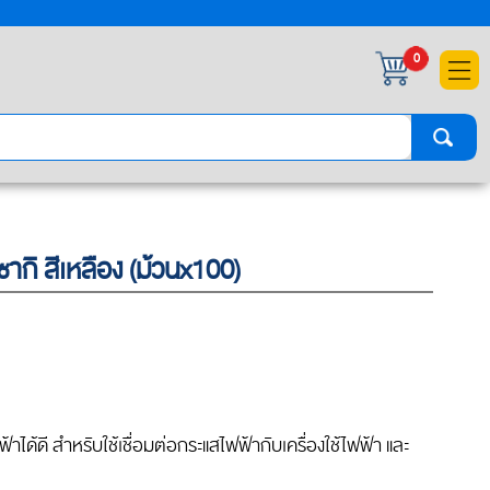
×
0
ิ สีเหลือง (ม้วนx100)
้ดี สำหรับใช้เชื่อมต่อกระแสไฟฟ้ากับเครื่องใช้ไฟฟ้า และ