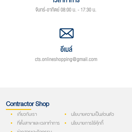
Contractor Shop
เกี่ยวกับเรา
นโยบายความเป็นส่วนตัว
ที่ตั้งสาขาและเวลาทำการ
นโยบายการใช้คุ้กกี้
ข่าวสารและกิจกรรม