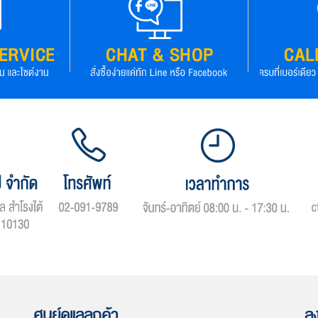
ศูนย์ดูแลลูกค้า
ลง