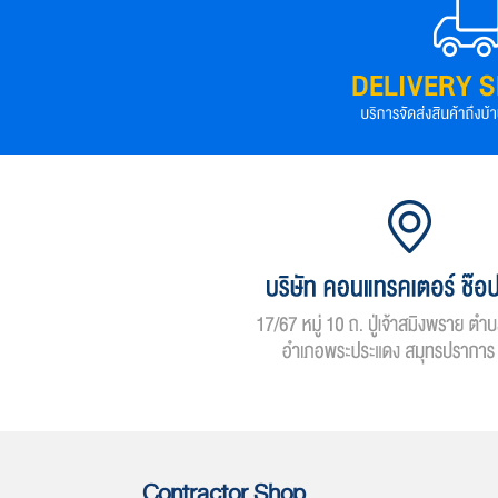
Contractor Shop