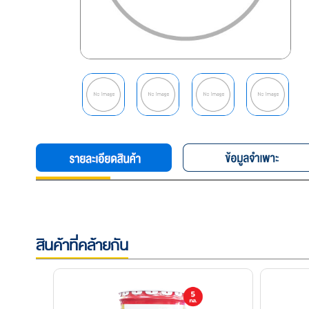
สินค้าที่คล้ายกัน