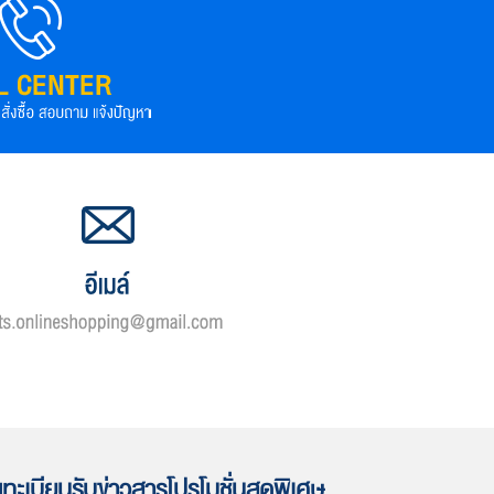
ทะเบียนรับข่าวสารโปรโมชั่นสุดพิเศษ