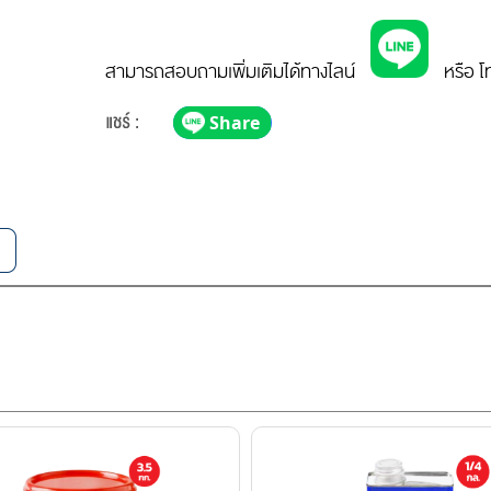
สามารถสอบถามเพิ่มเติมได้ทางไลน์
หรือ โ