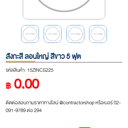
สังกะสี ลอนใหญ่ สีขาว 5 ฟุต
รหัสสินค้า: 15ZINCS225
0.00
฿
ติดต่อสอบถามราคาทางไลน์ @contractorshop หรือเบอร์ 02-
091-9789 ต่อ 294