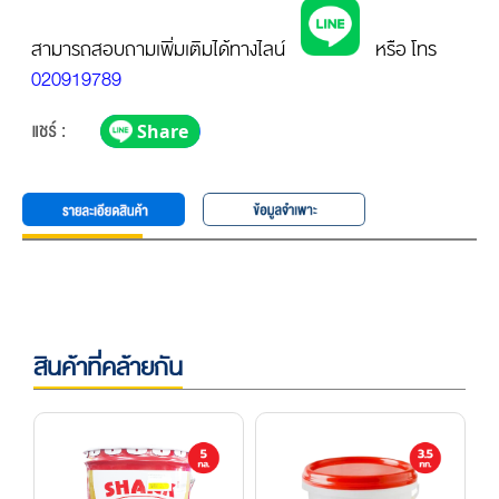
สามารถสอบถามเพิ่มเติมได้ทางไลน์
หรือ โทร
020919789
สินค้าที่คล้ายกัน