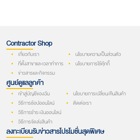
Contractor Shop
เกี่ยวกับเรา
นโยบายความเป็นส่วนตัว
ที่ตั้งสาขาและเวลาทำการ
นโยบายการใช้คุ้กกี้
ข่าวสารและกิจกรรม
ศูนย์ดูแลลูกค้า
เข้าสู่บัญชีของฉัน
นโยบายการเปลี่ยน/คืนสินค้า
วิธีการช้อปออนไลน์
ติดต่อเรา
วิธีการชำระเงินออนไลน์
วิธีการจัดส่งสินค้า
ลงทะเบียนรับข่าวสารโปรโมชั่นสุดพิเศษ