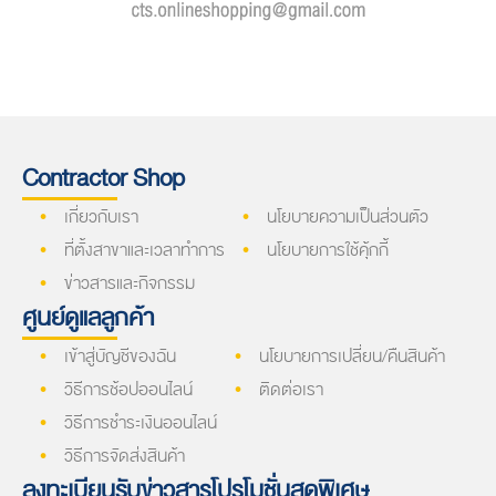
Contractor Shop
เกี่ยวกับเรา
นโยบายความเป็นส่วนตัว
ที่ตั้งสาขาและเวลาทำการ
นโยบายการใช้คุ้กกี้
ข่าวสารและกิจกรรม
ศูนย์ดูแลลูกค้า
เข้าสู่บัญชีของฉัน
นโยบายการเปลี่ยน/คืนสินค้า
วิธีการช้อปออนไลน์
ติดต่อเรา
วิธีการชำระเงินออนไลน์
วิธีการจัดส่งสินค้า
ลงทะเบียนรับข่าวสารโปรโมชั่นสุดพิเศษ