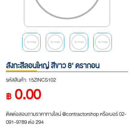
สังกะสีลอนใหญ่ สีขาว 8' ดรากอน
รหัสสินค้า: 15ZINCS102
0.00
฿
ติดต่อสอบถามราคาทางไลน์ @contractorshop หรือเบอร์ 02-
091-9789 ต่อ 294