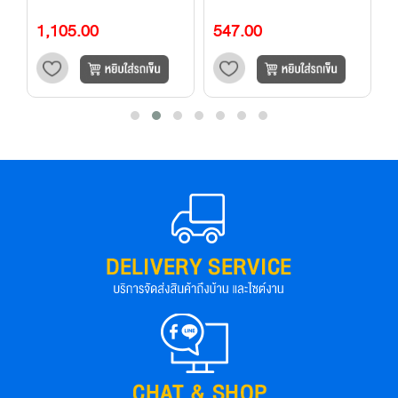
1,105.00
547.00