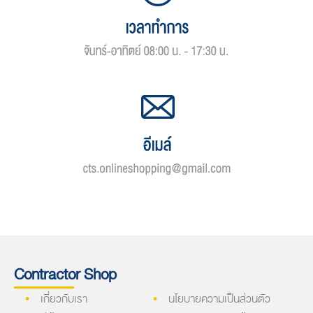
Contractor Shop
เกี่ยวกับเรา
นโยบายความเป็นส่วนตัว