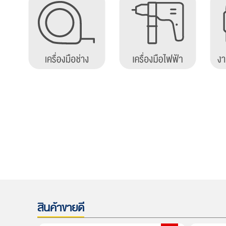
สินค้าขายดี