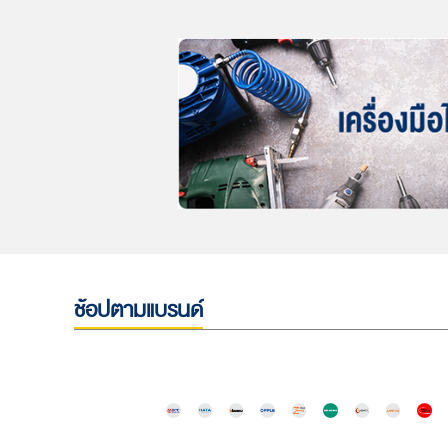
ช้อปตามแบรนด์