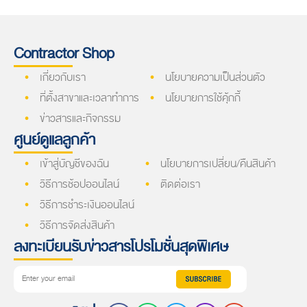
Contractor Shop
เกี่ยวกับเรา
นโยบายความเป็นส่วนตัว
ที่ตั้งสาขาและเวลาทำการ
นโยบายการใช้คุ้กกี้
ข่าวสารและกิจกรรม
ศูนย์ดูแลลูกค้า
เข้าสู่บัญชีของฉัน
นโยบายการเปลี่ยน/คืนสินค้า
วิธีการช้อปออนไลน์
ติดต่อเรา
วิธีการชำระเงินออนไลน์
วิธีการจัดส่งสินค้า
ลงทะเบียนรับข่าวสารโปรโมชั่นสุดพิเศษ