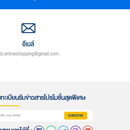
ทะเบียนรับข่าวสารโปรโมชั่นสุดพิเศษ