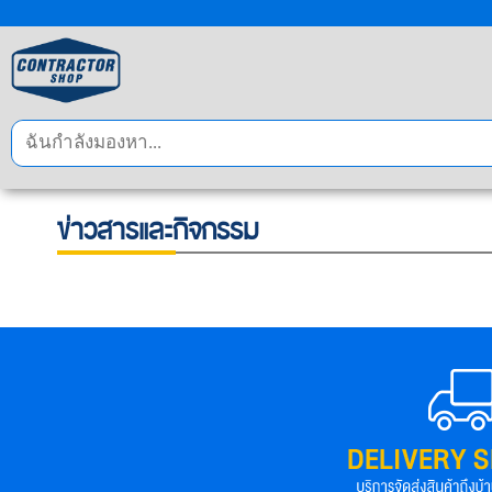
ข่าวสารและกิจกรรม