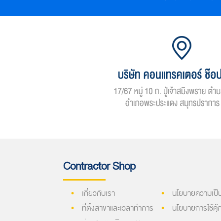
Contractor Shop
เกี่ยวกับเรา
นโยบายความเป็น
ที่ตั้งสาขาและเวลาทำการ
นโยบายการใช้คุ้กก